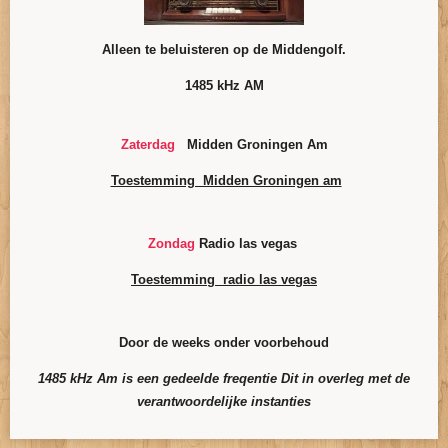
Alleen te beluisteren op de Middengolf.
1485 kHz AM
Zaterdag
Midden Groningen Am
Toestemming Midden Groningen am
Zondag
Radio las vegas
Toestemming radio las vegas
Door de weeks onder voorbehoud
1485 kHz Am is een gedeelde freqentie Dit in overleg met de
verantwoordelijke instanties